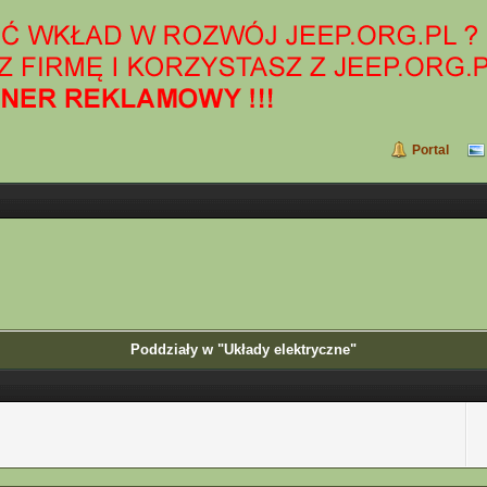
Portal
Poddziały w "Układy elektryczne"