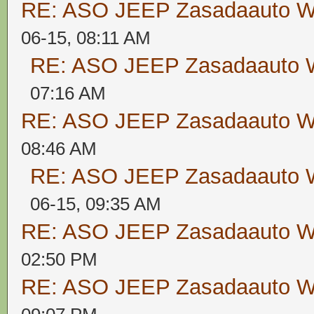
RE: ASO JEEP Zasadaauto
06-15, 08:11 AM
RE: ASO JEEP Zasadaaut
07:16 AM
RE: ASO JEEP Zasadaauto
08:46 AM
RE: ASO JEEP Zasadaaut
06-15, 09:35 AM
RE: ASO JEEP Zasadaauto
02:50 PM
RE: ASO JEEP Zasadaauto