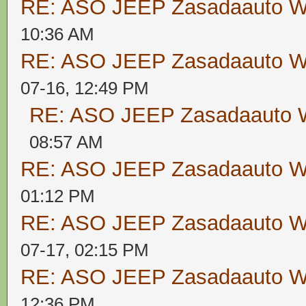
RE: ASO JEEP Zasadaauto
10:36 AM
RE: ASO JEEP Zasadaauto
07-16, 12:49 PM
RE: ASO JEEP Zasadaaut
08:57 AM
RE: ASO JEEP Zasadaauto
01:12 PM
RE: ASO JEEP Zasadaauto
07-17, 02:15 PM
RE: ASO JEEP Zasadaauto
12:36 PM