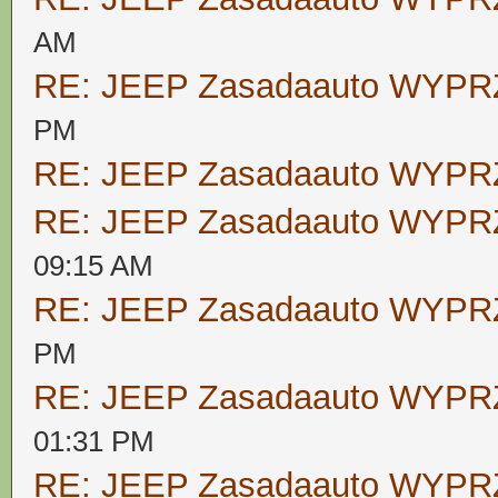
AM
RE: JEEP Zasadaauto WYP
PM
RE: JEEP Zasadaauto WYP
RE: JEEP Zasadaauto WYP
09:15 AM
RE: JEEP Zasadaauto WYP
PM
RE: JEEP Zasadaauto WYP
01:31 PM
RE: JEEP Zasadaauto WYP