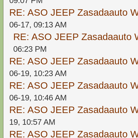
09:07 PM
RE: ASO JEEP Zasadaauto
06-17, 09:13 AM
RE: ASO JEEP Zasadaaut
06:23 PM
RE: ASO JEEP Zasadaauto
06-19, 10:23 AM
RE: ASO JEEP Zasadaauto
06-19, 10:46 AM
RE: ASO JEEP Zasadaauto
19, 10:57 AM
RE: ASO JEEP Zasadaauto