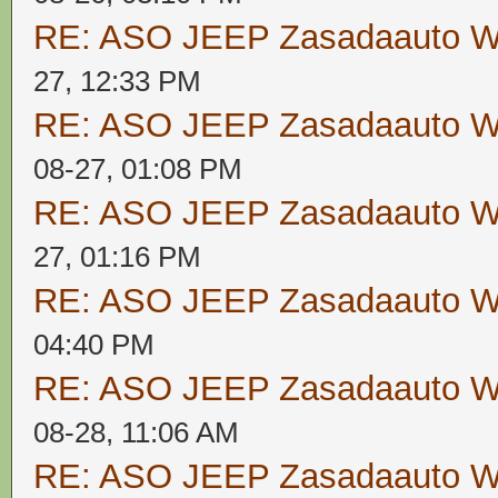
RE: ASO JEEP Zasadaauto
27, 12:33 PM
RE: ASO JEEP Zasadaauto
08-27, 01:08 PM
RE: ASO JEEP Zasadaauto
27, 01:16 PM
RE: ASO JEEP Zasadaauto
04:40 PM
RE: ASO JEEP Zasadaauto
08-28, 11:06 AM
RE: ASO JEEP Zasadaauto