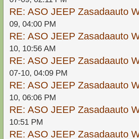
RE: ASO JEEP Zasadaauto
09, 04:00 PM
RE: ASO JEEP Zasadaauto
10, 10:56 AM
RE: ASO JEEP Zasadaauto
07-10, 04:09 PM
RE: ASO JEEP Zasadaauto
10, 06:06 PM
RE: ASO JEEP Zasadaauto
10:51 PM
RE: ASO JEEP Zasadaauto