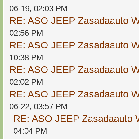
06-19, 02:03 PM
RE: ASO JEEP Zasadaauto
02:56 PM
RE: ASO JEEP Zasadaauto
10:38 PM
RE: ASO JEEP Zasadaauto
02:02 PM
RE: ASO JEEP Zasadaauto
06-22, 03:57 PM
RE: ASO JEEP Zasadaaut
04:04 PM