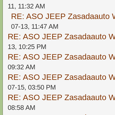
11, 11:32 AM
RE: ASO JEEP Zasadaaut
07-13, 11:47 AM
RE: ASO JEEP Zasadaauto
13, 10:25 PM
RE: ASO JEEP Zasadaauto
09:32 AM
RE: ASO JEEP Zasadaauto
07-15, 03:50 PM
RE: ASO JEEP Zasadaauto
08:58 AM