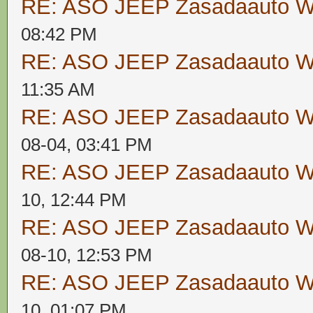
RE: ASO JEEP Zasadaauto
08:42 PM
RE: ASO JEEP Zasadaauto
11:35 AM
RE: ASO JEEP Zasadaauto
08-04, 03:41 PM
RE: ASO JEEP Zasadaauto
10, 12:44 PM
RE: ASO JEEP Zasadaauto
08-10, 12:53 PM
RE: ASO JEEP Zasadaauto
10, 01:07 PM