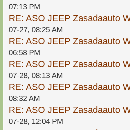
07:13 PM
RE: ASO JEEP Zasadaauto
07-27, 08:25 AM
RE: ASO JEEP Zasadaauto
06:58 PM
RE: ASO JEEP Zasadaauto
07-28, 08:13 AM
RE: ASO JEEP Zasadaauto
08:32 AM
RE: ASO JEEP Zasadaauto
07-28, 12:04 PM