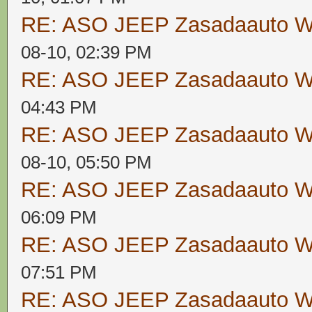
RE: ASO JEEP Zasadaauto
08-10, 02:39 PM
RE: ASO JEEP Zasadaauto
04:43 PM
RE: ASO JEEP Zasadaauto
08-10, 05:50 PM
RE: ASO JEEP Zasadaauto
06:09 PM
RE: ASO JEEP Zasadaauto
07:51 PM
RE: ASO JEEP Zasadaauto