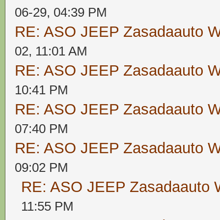
06-29, 04:39 PM
RE: ASO JEEP Zasadaauto
02, 11:01 AM
RE: ASO JEEP Zasadaauto
10:41 PM
RE: ASO JEEP Zasadaauto
07:40 PM
RE: ASO JEEP Zasadaauto
09:02 PM
RE: ASO JEEP Zasadaaut
11:55 PM