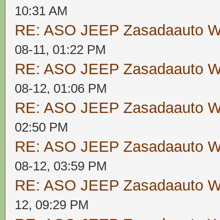
10:31 AM
RE: ASO JEEP Zasadaauto
08-11, 01:22 PM
RE: ASO JEEP Zasadaauto
08-12, 01:06 PM
RE: ASO JEEP Zasadaauto
02:50 PM
RE: ASO JEEP Zasadaauto
08-12, 03:59 PM
RE: ASO JEEP Zasadaauto
12, 09:29 PM