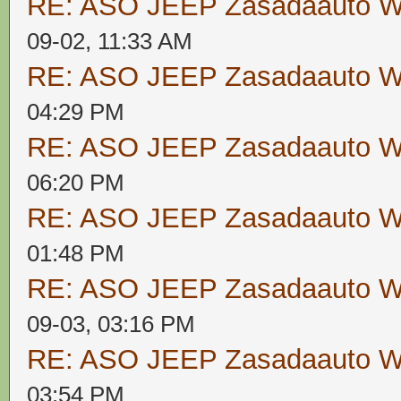
RE: ASO JEEP Zasadaauto
09-02, 11:33 AM
RE: ASO JEEP Zasadaauto
04:29 PM
RE: ASO JEEP Zasadaauto
06:20 PM
RE: ASO JEEP Zasadaauto
01:48 PM
RE: ASO JEEP Zasadaauto
09-03, 03:16 PM
RE: ASO JEEP Zasadaauto
03:54 PM