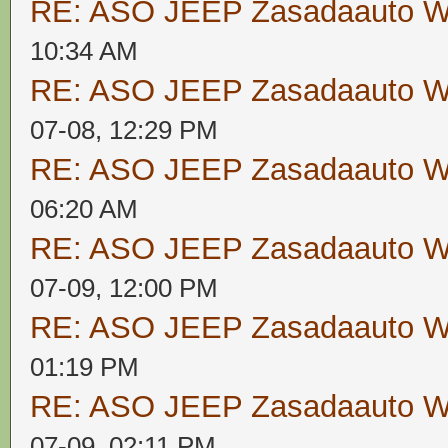
RE: ASO JEEP Zasadaauto
10:34 AM
RE: ASO JEEP Zasadaauto
07-08, 12:29 PM
RE: ASO JEEP Zasadaauto
06:20 AM
RE: ASO JEEP Zasadaauto
07-09, 12:00 PM
RE: ASO JEEP Zasadaauto
01:19 PM
RE: ASO JEEP Zasadaauto
07-09, 02:11 PM