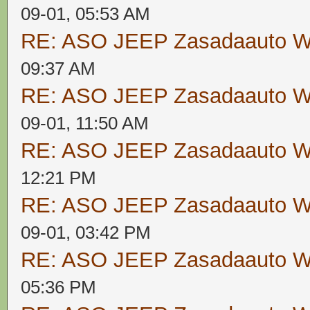
09-01, 05:53 AM
RE: ASO JEEP Zasadaauto
09:37 AM
RE: ASO JEEP Zasadaauto
09-01, 11:50 AM
RE: ASO JEEP Zasadaauto
12:21 PM
RE: ASO JEEP Zasadaauto
09-01, 03:42 PM
RE: ASO JEEP Zasadaauto
05:36 PM