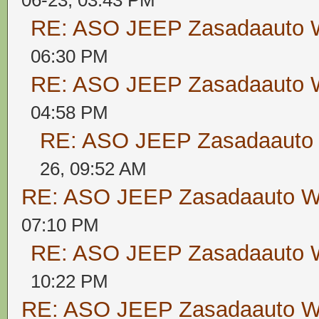
06-23, 03:43 PM
RE: ASO JEEP Zasadaaut
06:30 PM
RE: ASO JEEP Zasadaaut
04:58 PM
RE: ASO JEEP Zasadaaut
26, 09:52 AM
RE: ASO JEEP Zasadaauto
07:10 PM
RE: ASO JEEP Zasadaaut
10:22 PM
RE: ASO JEEP Zasadaauto