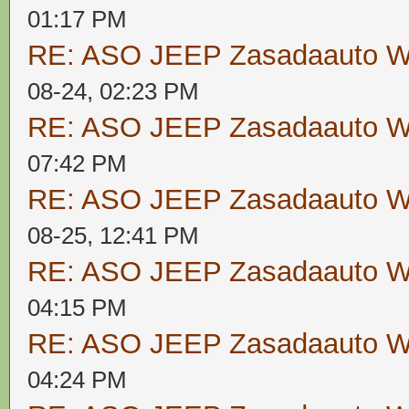
01:17 PM
RE: ASO JEEP Zasadaauto
08-24, 02:23 PM
RE: ASO JEEP Zasadaauto
07:42 PM
RE: ASO JEEP Zasadaauto
08-25, 12:41 PM
RE: ASO JEEP Zasadaauto
04:15 PM
RE: ASO JEEP Zasadaauto
04:24 PM