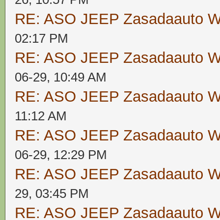
RE: ASO JEEP Zasadaauto
02:17 PM
RE: ASO JEEP Zasadaauto
06-29, 10:49 AM
RE: ASO JEEP Zasadaauto
11:12 AM
RE: ASO JEEP Zasadaauto
06-29, 12:29 PM
RE: ASO JEEP Zasadaauto
29, 03:45 PM
RE: ASO JEEP Zasadaauto