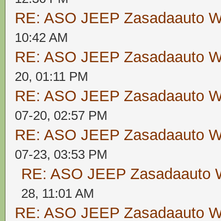
RE: ASO JEEP Zasadaauto
10:42 AM
RE: ASO JEEP Zasadaauto
20, 01:11 PM
RE: ASO JEEP Zasadaauto
07-20, 02:57 PM
RE: ASO JEEP Zasadaauto
07-23, 03:53 PM
RE: ASO JEEP Zasadaaut
28, 11:01 AM
RE: ASO JEEP Zasadaauto