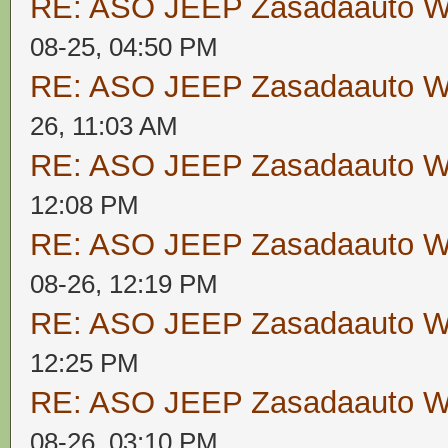
RE: ASO JEEP Zasadaauto
08-25, 04:50 PM
RE: ASO JEEP Zasadaauto
26, 11:03 AM
RE: ASO JEEP Zasadaauto
12:08 PM
RE: ASO JEEP Zasadaauto
08-26, 12:19 PM
RE: ASO JEEP Zasadaauto
12:25 PM
RE: ASO JEEP Zasadaauto
08-26, 03:10 PM