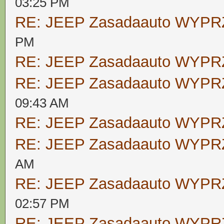
03:25 PM
RE: JEEP Zasadaauto WYP
PM
RE: JEEP Zasadaauto WYP
RE: JEEP Zasadaauto WYP
09:43 AM
RE: JEEP Zasadaauto WYP
RE: JEEP Zasadaauto WYP
AM
RE: JEEP Zasadaauto WYP
02:57 PM
RE: JEEP Zasadaauto WYP