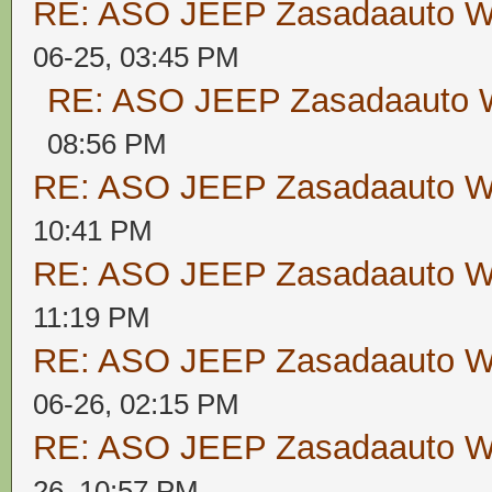
RE: ASO JEEP Zasadaauto
06-25, 03:45 PM
RE: ASO JEEP Zasadaaut
08:56 PM
RE: ASO JEEP Zasadaauto
10:41 PM
RE: ASO JEEP Zasadaauto
11:19 PM
RE: ASO JEEP Zasadaauto
06-26, 02:15 PM
RE: ASO JEEP Zasadaauto
26, 10:57 PM