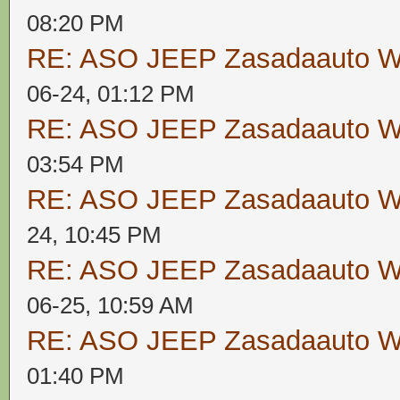
08:20 PM
RE: ASO JEEP Zasadaauto
06-24, 01:12 PM
RE: ASO JEEP Zasadaauto
03:54 PM
RE: ASO JEEP Zasadaauto
24, 10:45 PM
RE: ASO JEEP Zasadaauto
06-25, 10:59 AM
RE: ASO JEEP Zasadaauto
01:40 PM