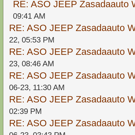
RE: ASO JEEP Zasadaaut
09:41 AM
RE: ASO JEEP Zasadaauto
22, 05:53 PM
RE: ASO JEEP Zasadaauto
23, 08:46 AM
RE: ASO JEEP Zasadaauto
06-23, 11:30 AM
RE: ASO JEEP Zasadaauto
02:39 PM
RE: ASO JEEP Zasadaauto