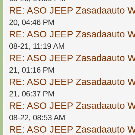
RE: ASO JEEP Zasadaauto
20, 04:46 PM
RE: ASO JEEP Zasadaauto
08-21, 11:19 AM
RE: ASO JEEP Zasadaauto
21, 01:16 PM
RE: ASO JEEP Zasadaauto
21, 06:37 PM
RE: ASO JEEP Zasadaauto
08-22, 08:53 AM
RE: ASO JEEP Zasadaauto