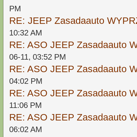
PM
RE: JEEP Zasadaauto WYP
10:32 AM
RE: ASO JEEP Zasadaauto
06-11, 03:52 PM
RE: ASO JEEP Zasadaauto
04:02 PM
RE: ASO JEEP Zasadaauto
11:06 PM
RE: ASO JEEP Zasadaauto
06:02 AM