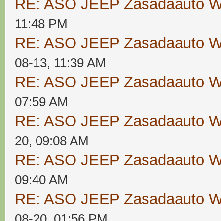
RE: ASO JEEP Zasadaauto
11:48 PM
RE: ASO JEEP Zasadaauto
08-13, 11:39 AM
RE: ASO JEEP Zasadaauto
07:59 AM
RE: ASO JEEP Zasadaauto
20, 09:08 AM
RE: ASO JEEP Zasadaauto
09:40 AM
RE: ASO JEEP Zasadaauto
08-20, 01:56 PM