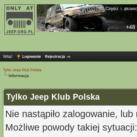
Witaj!
Logowanie
Rejestracja
Tylko Jeep Klub Polska
Informacja
Tylko Jeep Klub Polska
Nie nastąpiło zalogowanie, lub
Możliwe powody takiej sytuacji