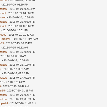
rakow
- 2015-07-09, 12:00 PM
5
- 2015-07-09, 01:19 PM
rakow
- 2015-07-09, 02:11 PM
ztof1
- 2015-07-09, 04:00 PM
essed
- 2015-07-10, 10:56 AM
rakow
- 2015-07-10, 04:09 PM
ztof1
- 2015-07-10, 06:06 PM
5
- 2015-07-10, 10:51 PM
essed
- 2015-07-11, 11:32 AM
CKrakow
- 2015-07-13, 11:47 AM
r85
- 2015-07-13, 10:25 PM
5
- 2015-07-15, 09:32 AM
rakow
- 2015-07-15, 03:50 PM
 2015-07-16, 08:58 AM
m
- 2015-07-16, 10:36 AM
rakow
- 2015-07-16, 12:49 PM
ej
- 2015-07-17, 08:57 AM
m
- 2015-07-16, 01:12 PM
rakow
- 2015-07-17, 02:15 PM
2015-07-18, 12:36 PM
i
- 2015-07-19, 10:42 AM
er65
- 2015-07-20, 01:11 PM
rakow
- 2015-07-20, 02:57 PM
rakow
- 2015-07-23, 03:53 PM
ipper65
- 2015-07-28, 11:01 AM