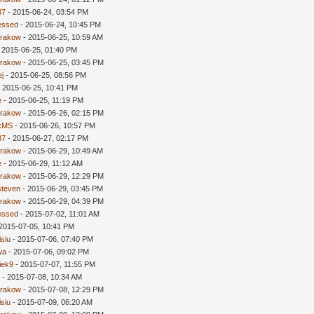
37
- 2015-06-24, 03:54 PM
essed
- 2015-06-24, 10:45 PM
rakow
- 2015-06-25, 10:59 AM
 2015-06-25, 01:40 PM
rakow
- 2015-06-25, 03:45 PM
ej
- 2015-06-25, 08:56 PM
 2015-06-25, 10:41 PM
e
- 2015-06-25, 11:19 PM
rakow
- 2015-06-26, 02:15 PM
kMS
- 2015-06-26, 10:57 PM
37
- 2015-06-27, 02:17 PM
rakow
- 2015-06-29, 10:49 AM
e
- 2015-06-29, 11:12 AM
rakow
- 2015-06-29, 12:29 PM
steven
- 2015-06-29, 03:45 PM
rakow
- 2015-06-29, 04:39 PM
essed
- 2015-07-02, 11:01 AM
2015-07-05, 10:41 PM
isiu
- 2015-07-06, 07:40 PM
wa
- 2015-07-06, 09:02 PM
siek9
- 2015-07-07, 11:55 PM
p
- 2015-07-08, 10:34 AM
rakow
- 2015-07-08, 12:29 PM
isiu
- 2015-07-09, 06:20 AM