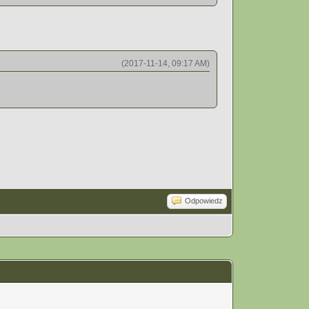
(2017-11-14, 09:17 AM)
Odpowiedz