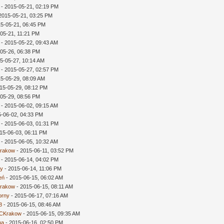
- 2015-05-21, 02:19 PM
2015-05-21, 03:25 PM
15-05-21, 06:45 PM
05-21, 11:21 PM
- 2015-05-22, 09:43 AM
-05-26, 06:38 PM
5-05-27, 10:14 AM
- 2015-05-27, 02:57 PM
15-05-29, 08:09 AM
15-05-29, 08:12 PM
-05-29, 08:56 PM
- 2015-06-02, 09:15 AM
5-06-02, 04:33 PM
- 2015-06-03, 01:31 PM
15-06-03, 06:11 PM
- 2015-06-05, 10:32 AM
rakow
- 2015-06-11, 03:52 PM
- 2015-06-14, 04:02 PM
ny
- 2015-06-14, 11:06 PM
eń
- 2015-06-15, 06:02 AM
rakow
- 2015-06-15, 08:11 AM
orny
- 2015-06-17, 07:16 AM
8
- 2015-06-15, 08:46 AM
CKrakow
- 2015-06-15, 09:35 AM
na
- 2015-06-16, 02:50 PM