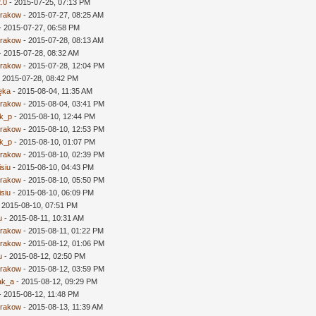
2.0
- 2015-07-25, 07:13 PM
rakow
- 2015-07-27, 08:25 AM
- 2015-07-27, 06:58 PM
rakow
- 2015-07-28, 08:13 AM
- 2015-07-28, 08:32 AM
rakow
- 2015-07-28, 12:04 PM
 2015-07-28, 08:42 PM
ęka
- 2015-08-04, 11:35 AM
rakow
- 2015-08-04, 03:41 PM
ek_p
- 2015-08-10, 12:44 PM
rakow
- 2015-08-10, 12:53 PM
ek_p
- 2015-08-10, 01:07 PM
rakow
- 2015-08-10, 02:39 PM
isiu
- 2015-08-10, 04:43 PM
rakow
- 2015-08-10, 05:50 PM
isiu
- 2015-08-10, 06:09 PM
 2015-08-10, 07:51 PM
u
- 2015-08-11, 10:31 AM
rakow
- 2015-08-11, 01:22 PM
rakow
- 2015-08-12, 01:06 PM
u
- 2015-08-12, 02:50 PM
rakow
- 2015-08-12, 03:59 PM
ak_a
- 2015-08-12, 09:29 PM
- 2015-08-12, 11:48 PM
rakow
- 2015-08-13, 11:39 AM