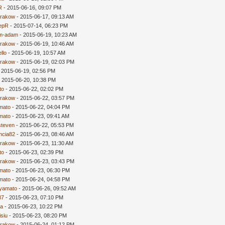
R
- 2015-06-16, 09:07 PM
rakow
- 2015-06-17, 09:13 AM
epR
- 2015-07-14, 06:23 PM
m-adam
- 2015-06-19, 10:23 AM
rakow
- 2015-06-19, 10:46 AM
ello
- 2015-06-19, 10:57 AM
rakow
- 2015-06-19, 02:03 PM
 2015-06-19, 02:56 PM
 2015-06-20, 10:38 PM
to
- 2015-06-22, 02:02 PM
rakow
- 2015-06-22, 03:57 PM
mato
- 2015-06-22, 04:04 PM
mato
- 2015-06-23, 09:41 AM
steven
- 2015-06-22, 05:53 PM
hcia82
- 2015-06-23, 08:46 AM
rakow
- 2015-06-23, 11:30 AM
to
- 2015-06-23, 02:39 PM
rakow
- 2015-06-23, 03:43 PM
mato
- 2015-06-23, 06:30 PM
mato
- 2015-06-24, 04:58 PM
yamato
- 2015-06-26, 09:52 AM
37
- 2015-06-23, 07:10 PM
a
- 2015-06-23, 10:22 PM
isiu
- 2015-06-23, 08:20 PM
rakow
- 2015-06-24, 01:12 PM