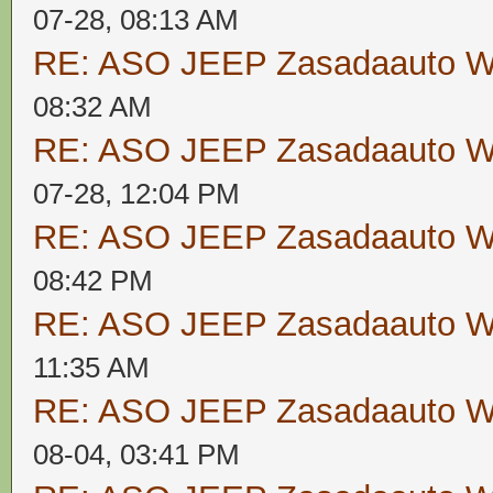
07-28, 08:13 AM
RE: ASO JEEP Zasadaauto
08:32 AM
RE: ASO JEEP Zasadaauto
07-28, 12:04 PM
RE: ASO JEEP Zasadaauto
08:42 PM
RE: ASO JEEP Zasadaauto
11:35 AM
RE: ASO JEEP Zasadaauto
08-04, 03:41 PM