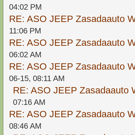
04:02 PM
RE: ASO JEEP Zasadaauto
11:06 PM
RE: ASO JEEP Zasadaauto
06:02 AM
RE: ASO JEEP Zasadaauto
06-15, 08:11 AM
RE: ASO JEEP Zasadaaut
07:16 AM
RE: ASO JEEP Zasadaauto
08:46 AM