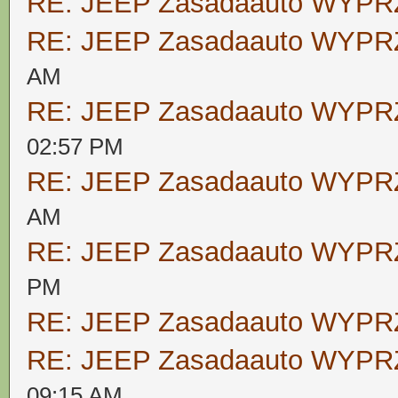
RE: JEEP Zasadaauto WYP
RE: JEEP Zasadaauto WYP
AM
RE: JEEP Zasadaauto WYP
02:57 PM
RE: JEEP Zasadaauto WYP
AM
RE: JEEP Zasadaauto WYP
PM
RE: JEEP Zasadaauto WYP
RE: JEEP Zasadaauto WYP
09:15 AM