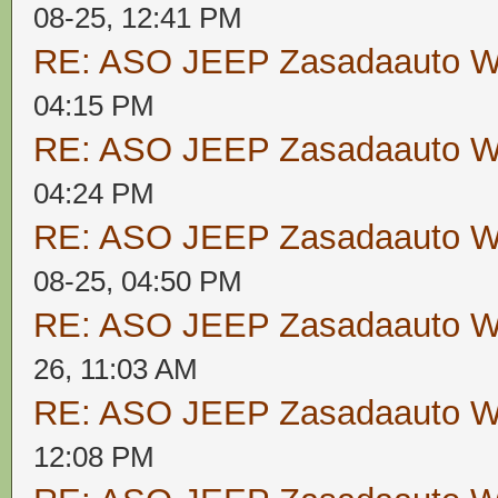
08-25, 12:41 PM
RE: ASO JEEP Zasadaauto
04:15 PM
RE: ASO JEEP Zasadaauto
04:24 PM
RE: ASO JEEP Zasadaauto
08-25, 04:50 PM
RE: ASO JEEP Zasadaauto
26, 11:03 AM
RE: ASO JEEP Zasadaauto
12:08 PM