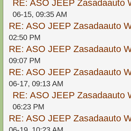
RE: ASO JEEP Zasadaaut
06-15, 09:35 AM
RE: ASO JEEP Zasadaauto
02:50 PM
RE: ASO JEEP Zasadaauto
09:07 PM
RE: ASO JEEP Zasadaauto
06-17, 09:13 AM
RE: ASO JEEP Zasadaaut
06:23 PM
RE: ASO JEEP Zasadaauto
06-19, 10:23 AM