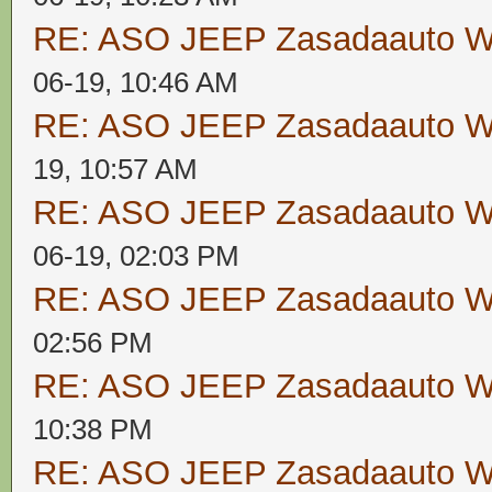
RE: ASO JEEP Zasadaauto
06-19, 10:46 AM
RE: ASO JEEP Zasadaauto
19, 10:57 AM
RE: ASO JEEP Zasadaauto
06-19, 02:03 PM
RE: ASO JEEP Zasadaauto
02:56 PM
RE: ASO JEEP Zasadaauto
10:38 PM
RE: ASO JEEP Zasadaauto