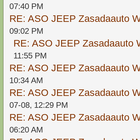
07:40 PM
RE: ASO JEEP Zasadaauto
09:02 PM
RE: ASO JEEP Zasadaaut
11:55 PM
RE: ASO JEEP Zasadaauto
10:34 AM
RE: ASO JEEP Zasadaauto
07-08, 12:29 PM
RE: ASO JEEP Zasadaauto
06:20 AM