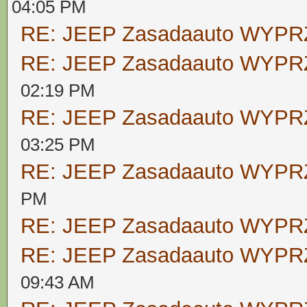
04:05 PM
RE: JEEP Zasadaauto WYP
RE: JEEP Zasadaauto WYP
02:19 PM
RE: JEEP Zasadaauto WYP
03:25 PM
RE: JEEP Zasadaauto WYP
PM
RE: JEEP Zasadaauto WYP
RE: JEEP Zasadaauto WYP
09:43 AM