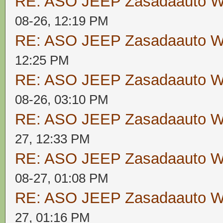
RE: ASO JEEP Zasadaauto
08-26, 12:19 PM
RE: ASO JEEP Zasadaauto
12:25 PM
RE: ASO JEEP Zasadaauto
08-26, 03:10 PM
RE: ASO JEEP Zasadaauto
27, 12:33 PM
RE: ASO JEEP Zasadaauto
08-27, 01:08 PM
RE: ASO JEEP Zasadaauto
27, 01:16 PM