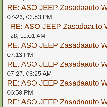
RE: ASO JEEP Zasadaauto
07-23, 03:53 PM
RE: ASO JEEP Zasadaaut
28, 11:01 AM
RE: ASO JEEP Zasadaauto
07:13 PM
RE: ASO JEEP Zasadaauto
07-27, 08:25 AM
RE: ASO JEEP Zasadaauto
06:58 PM
RE: ASO JEEP Zasadaauto