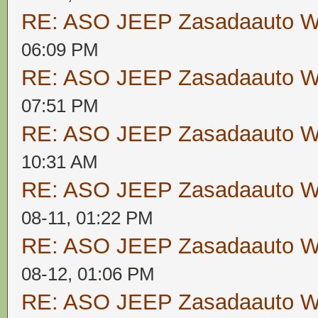
RE: ASO JEEP Zasadaauto
06:09 PM
RE: ASO JEEP Zasadaauto
07:51 PM
RE: ASO JEEP Zasadaauto
10:31 AM
RE: ASO JEEP Zasadaauto
08-11, 01:22 PM
RE: ASO JEEP Zasadaauto
08-12, 01:06 PM
RE: ASO JEEP Zasadaauto