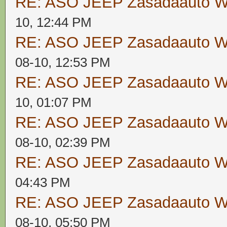
RE: ASO JEEP Zasadaauto
10, 12:44 PM
RE: ASO JEEP Zasadaauto
08-10, 12:53 PM
RE: ASO JEEP Zasadaauto
10, 01:07 PM
RE: ASO JEEP Zasadaauto
08-10, 02:39 PM
RE: ASO JEEP Zasadaauto
04:43 PM
RE: ASO JEEP Zasadaauto
08-10, 05:50 PM