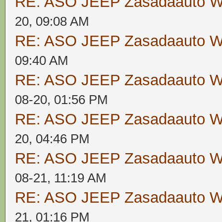
RE: ASO JEEP Zasadaauto
20, 09:08 AM
RE: ASO JEEP Zasadaauto
09:40 AM
RE: ASO JEEP Zasadaauto
08-20, 01:56 PM
RE: ASO JEEP Zasadaauto
20, 04:46 PM
RE: ASO JEEP Zasadaauto
08-21, 11:19 AM
RE: ASO JEEP Zasadaauto
21, 01:16 PM