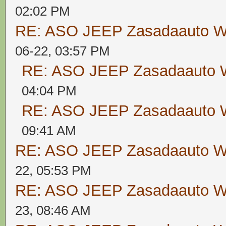
02:02 PM
RE: ASO JEEP Zasadaauto
06-22, 03:57 PM
RE: ASO JEEP Zasadaaut
04:04 PM
RE: ASO JEEP Zasadaaut
09:41 AM
RE: ASO JEEP Zasadaauto
22, 05:53 PM
RE: ASO JEEP Zasadaauto
23, 08:46 AM