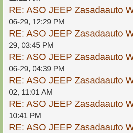
RE: ASO JEEP Zasadaauto
06-29, 12:29 PM
RE: ASO JEEP Zasadaauto
29, 03:45 PM
RE: ASO JEEP Zasadaauto
06-29, 04:39 PM
RE: ASO JEEP Zasadaauto
02, 11:01 AM
RE: ASO JEEP Zasadaauto
10:41 PM
RE: ASO JEEP Zasadaauto