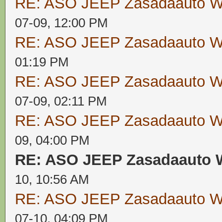
RE: ASO JEEP Zasadaauto
07-09, 12:00 PM
RE: ASO JEEP Zasadaauto
01:19 PM
RE: ASO JEEP Zasadaauto
07-09, 02:11 PM
RE: ASO JEEP Zasadaauto
09, 04:00 PM
RE: ASO JEEP Zasadaaut
10, 10:56 AM
RE: ASO JEEP Zasadaauto
07-10, 04:09 PM